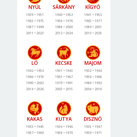
NYÚL
SÁRKÁNY
KÍGYÓ
1939
1951
1940
1952
1941
1953
1963
1975
1964
1976
1965
1977
1987
1999
1988
2000
1989
2001
2011
2023
2012
2024
2013
2025
LÓ
KECSKE
MAJOM
1942
1954
1931
1943
1932
1944
1966
1978
1955
1967
1956
1968
1990
2002
1979
1991
1980
1992
2014
2026
2003
2015
2004
2016
KAKAS
KUTYA
DISZNÓ
1933
1945
1934
1946
1935
1947
1957
1969
1958
1970
1959
1971