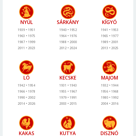
NYÚL
SÁRKÁNY
KÍGYÓ
1939
1951
1940
1952
1941
1953
1963
1975
1964
1976
1965
1977
1987
1999
1988
2000
1989
2001
2011
2023
2012
2024
2013
2025
LÓ
KECSKE
MAJOM
1942
1954
1931
1943
1932
1944
1966
1978
1955
1967
1956
1968
1990
2002
1979
1991
1980
1992
2014
2026
2003
2015
2004
2016
KAKAS
KUTYA
DISZNÓ