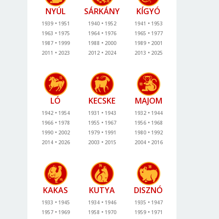
NYÚL
SÁRKÁNY
KÍGYÓ
1939
1951
1940
1952
1941
1953
1963
1975
1964
1976
1965
1977
1987
1999
1988
2000
1989
2001
2011
2023
2012
2024
2013
2025
LÓ
KECSKE
MAJOM
1942
1954
1931
1943
1932
1944
1966
1978
1955
1967
1956
1968
1990
2002
1979
1991
1980
1992
2014
2026
2003
2015
2004
2016
KAKAS
KUTYA
DISZNÓ
1933
1945
1934
1946
1935
1947
1957
1969
1958
1970
1959
1971