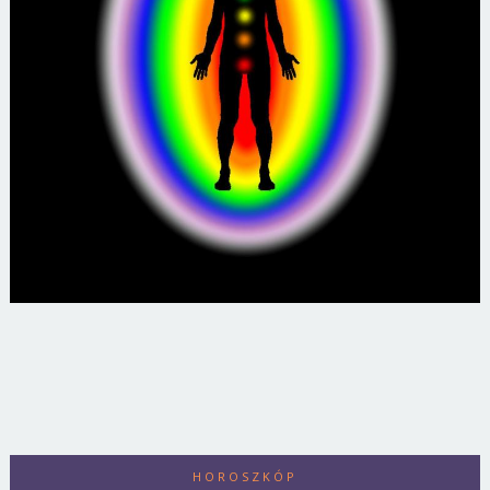
HOROSZKÓP