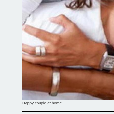
Happy couple at home