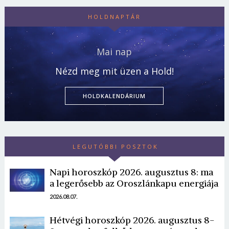
HOLDNAPTÁR
Mai nap
Nézd meg mit üzen a Hold!
HOLDKALENDÁRIUM
LEGUTÓBBI POSZTOK
Napi horoszkóp 2026. augusztus 8: ma
a legerősebb az Oroszlánkapu energiája
2026.08.07.
Hétvégi horoszkóp 2026. augusztus 8-