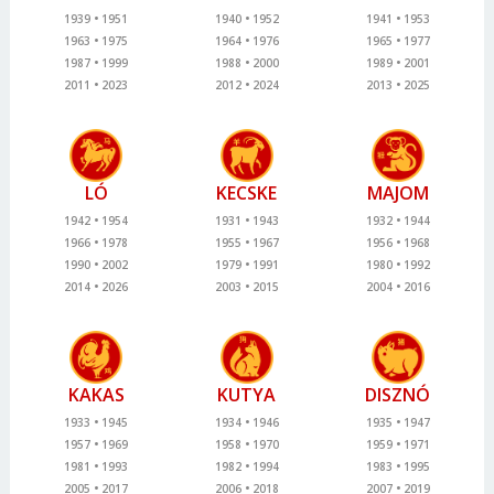
1939
1951
1940
1952
1941
1953
1963
1975
1964
1976
1965
1977
1987
1999
1988
2000
1989
2001
2011
2023
2012
2024
2013
2025
LÓ
KECSKE
MAJOM
1942
1954
1931
1943
1932
1944
1966
1978
1955
1967
1956
1968
1990
2002
1979
1991
1980
1992
2014
2026
2003
2015
2004
2016
KAKAS
KUTYA
DISZNÓ
1933
1945
1934
1946
1935
1947
1957
1969
1958
1970
1959
1971
1981
1993
1982
1994
1983
1995
2005
2017
2006
2018
2007
2019