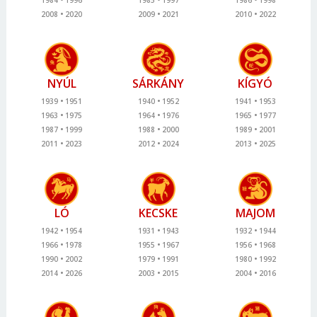
2008
2020
2009
2021
2010
2022
NYÚL
SÁRKÁNY
KÍGYÓ
1939
1951
1940
1952
1941
1953
1963
1975
1964
1976
1965
1977
1987
1999
1988
2000
1989
2001
2011
2023
2012
2024
2013
2025
LÓ
KECSKE
MAJOM
1942
1954
1931
1943
1932
1944
1966
1978
1955
1967
1956
1968
1990
2002
1979
1991
1980
1992
2014
2026
2003
2015
2004
2016