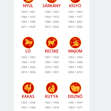
NYÚL
SÁRKÁNY
KÍGYÓ
1939
1951
1940
1952
1941
1953
1963
1975
1964
1976
1965
1977
1987
1999
1988
2000
1989
2001
2011
2023
2012
2024
2013
2025
LÓ
KECSKE
MAJOM
1942
1954
1931
1943
1932
1944
1966
1978
1955
1967
1956
1968
1990
2002
1979
1991
1980
1992
2014
2026
2003
2015
2004
2016
KAKAS
KUTYA
DISZNÓ
1933
1945
1934
1946
1935
1947
1957
1969
1958
1970
1959
1971