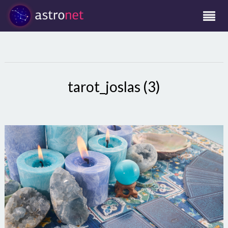
tarot_joslas (3)