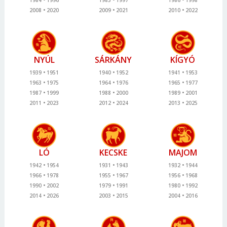
2008
2020
2009
2021
2010
2022
NYÚL
SÁRKÁNY
KÍGYÓ
1939
1951
1940
1952
1941
1953
1963
1975
1964
1976
1965
1977
1987
1999
1988
2000
1989
2001
2011
2023
2012
2024
2013
2025
LÓ
KECSKE
MAJOM
1942
1954
1931
1943
1932
1944
1966
1978
1955
1967
1956
1968
1990
2002
1979
1991
1980
1992
2014
2026
2003
2015
2004
2016