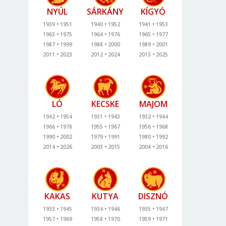
NYÚL
SÁRKÁNY
KÍGYÓ
1939
1951
1940
1952
1941
1953
1963
1975
1964
1976
1965
1977
1987
1999
1988
2000
1989
2001
2011
2023
2012
2024
2013
2025
LÓ
KECSKE
MAJOM
1942
1954
1931
1943
1932
1944
1966
1978
1955
1967
1956
1968
1990
2002
1979
1991
1980
1992
2014
2026
2003
2015
2004
2016
KAKAS
KUTYA
DISZNÓ
1933
1945
1934
1946
1935
1947
1957
1969
1958
1970
1959
1971