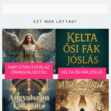
EZT MÁR LÁTTAD?
NAPI ÚTMUTATÁS AZ
ŐRANGYALODTÓL!
KELTA ŐSI FÁK JÓSLÁS