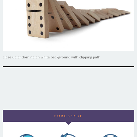
close up of domino on white background with clipping path
HOROSZKÓP