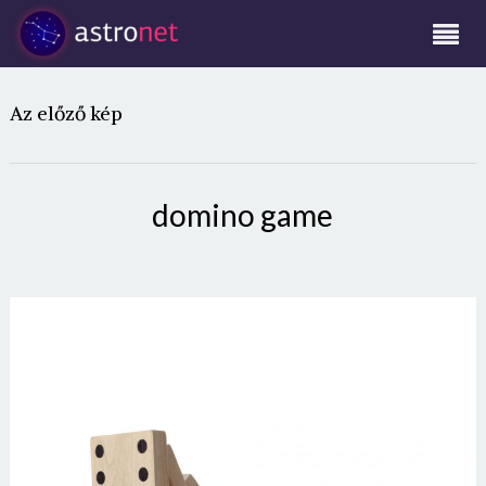
Az előző kép
domino game