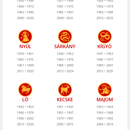
1936
1948
1937
1949
1938
1950
1960
1972
1961
1973
1962
1974
1984
1996
1985
1997
1986
1998
2008
2020
2009
2021
2010
2022
NYÚL
SÁRKÁNY
KÍGYÓ
1939
1951
1940
1952
1941
1953
1963
1975
1964
1976
1965
1977
1987
1999
1988
2000
1989
2001
2011
2023
2012
2024
2013
2025
LÓ
KECSKE
MAJOM
1942
1954
1931
1943
1932
1944
1966
1978
1955
1967
1956
1968
1990
2002
1979
1991
1980
1992
2014
2026
2003
2015
2004
2016