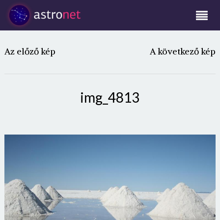
Az előző kép
A következő kép
img_4813