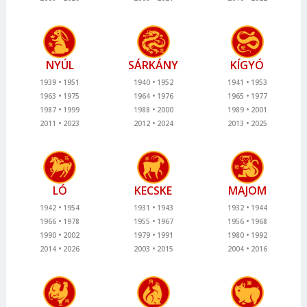
NYÚL
SÁRKÁNY
KÍGYÓ
1939
1951
1940
1952
1941
1953
1963
1975
1964
1976
1965
1977
1987
1999
1988
2000
1989
2001
2011
2023
2012
2024
2013
2025
LÓ
KECSKE
MAJOM
1942
1954
1931
1943
1932
1944
1966
1978
1955
1967
1956
1968
1990
2002
1979
1991
1980
1992
2014
2026
2003
2015
2004
2016