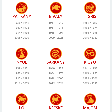
PATKÁNY
BIVALY
TIGRIS
1936
1948
1937
1949
1938
1950
1960
1972
1961
1973
1962
1974
1984
1996
1985
1997
1986
1998
2008
2020
2009
2021
2010
2022
NYÚL
SÁRKÁNY
KÍGYÓ
1939
1951
1940
1952
1941
1953
1963
1975
1964
1976
1965
1977
1987
1999
1988
2000
1989
2001
2011
2023
2012
2024
2013
2025
LÓ
KECSKE
MAJOM