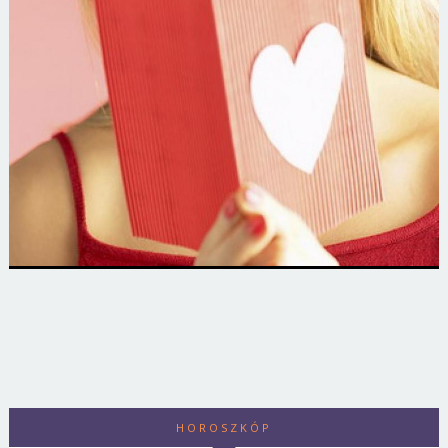
HOROSZKÓP