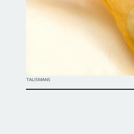
TALISMANS