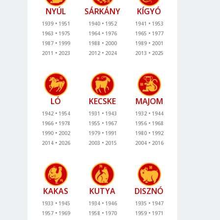
NYÚL
SÁRKÁNY
KÍGYÓ
1939
1951
1940
1952
1941
1953
1963
1975
1964
1976
1965
1977
1987
1999
1988
2000
1989
2001
2011
2023
2012
2024
2013
2025
LÓ
KECSKE
MAJOM
1942
1954
1931
1943
1932
1944
1966
1978
1955
1967
1956
1968
1990
2002
1979
1991
1980
1992
2014
2026
2003
2015
2004
2016
KAKAS
KUTYA
DISZNÓ
1933
1945
1934
1946
1935
1947
1957
1969
1958
1970
1959
1971