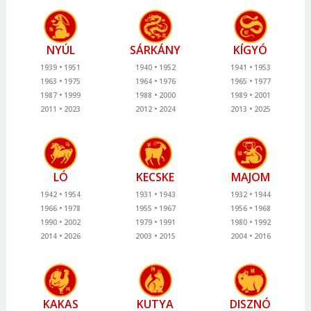
NYÚL
SÁRKÁNY
KÍGYÓ
1939
1951
1940
1952
1941
1953
1963
1975
1964
1976
1965
1977
1987
1999
1988
2000
1989
2001
2011
2023
2012
2024
2013
2025
LÓ
KECSKE
MAJOM
1942
1954
1931
1943
1932
1944
1966
1978
1955
1967
1956
1968
1990
2002
1979
1991
1980
1992
2014
2026
2003
2015
2004
2016
KAKAS
KUTYA
DISZNÓ