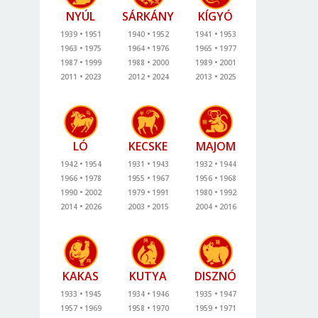
NYÚL
SÁRKÁNY
KÍGYÓ
1939
1951
1940
1952
1941
1953
1963
1975
1964
1976
1965
1977
1987
1999
1988
2000
1989
2001
2011
2023
2012
2024
2013
2025
LÓ
KECSKE
MAJOM
1942
1954
1931
1943
1932
1944
1966
1978
1955
1967
1956
1968
1990
2002
1979
1991
1980
1992
2014
2026
2003
2015
2004
2016
KAKAS
KUTYA
DISZNÓ
1933
1945
1934
1946
1935
1947
1957
1969
1958
1970
1959
1971