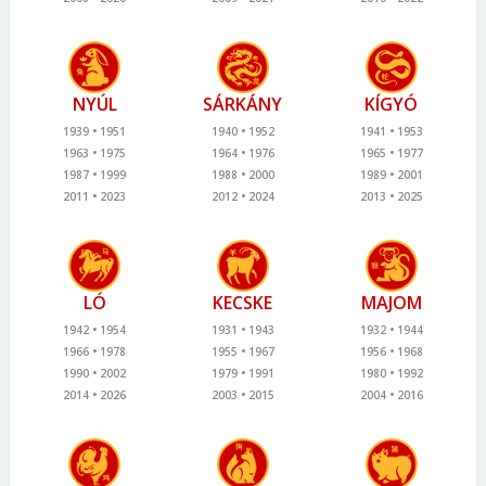
NYÚL
SÁRKÁNY
KÍGYÓ
1939
1951
1940
1952
1941
1953
1963
1975
1964
1976
1965
1977
1987
1999
1988
2000
1989
2001
2011
2023
2012
2024
2013
2025
LÓ
KECSKE
MAJOM
1942
1954
1931
1943
1932
1944
1966
1978
1955
1967
1956
1968
1990
2002
1979
1991
1980
1992
2014
2026
2003
2015
2004
2016