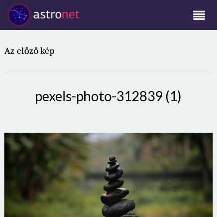
Az előző kép
pexels-photo-312839 (1)