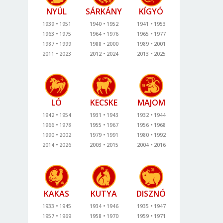
NYÚL
SÁRKÁNY
KÍGYÓ
1939
1951
1940
1952
1941
1953
1963
1975
1964
1976
1965
1977
1987
1999
1988
2000
1989
2001
2011
2023
2012
2024
2013
2025
LÓ
KECSKE
MAJOM
1942
1954
1931
1943
1932
1944
1966
1978
1955
1967
1956
1968
1990
2002
1979
1991
1980
1992
2014
2026
2003
2015
2004
2016
KAKAS
KUTYA
DISZNÓ
1933
1945
1934
1946
1935
1947
1957
1969
1958
1970
1959
1971