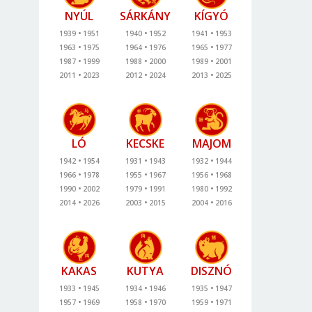
NYÚL
SÁRKÁNY
KÍGYÓ
1939
1951
1940
1952
1941
1953
1963
1975
1964
1976
1965
1977
1987
1999
1988
2000
1989
2001
2011
2023
2012
2024
2013
2025
LÓ
KECSKE
MAJOM
1942
1954
1931
1943
1932
1944
1966
1978
1955
1967
1956
1968
1990
2002
1979
1991
1980
1992
2014
2026
2003
2015
2004
2016
KAKAS
KUTYA
DISZNÓ
1933
1945
1934
1946
1935
1947
1957
1969
1958
1970
1959
1971