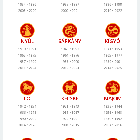
1984
1996
1985
1997
1986
1998
2008
2020
2009
2021
2010
2022
NYÚL
SÁRKÁNY
KÍGYÓ
1939
1951
1940
1952
1941
1953
1963
1975
1964
1976
1965
1977
1987
1999
1988
2000
1989
2001
2011
2023
2012
2024
2013
2025
LÓ
KECSKE
MAJOM
1942
1954
1931
1943
1932
1944
1966
1978
1955
1967
1956
1968
1990
2002
1979
1991
1980
1992
2014
2026
2003
2015
2004
2016