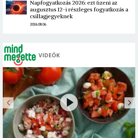
Napfogyatkozás 2026: ezt üzeni az
augusztus 12-i részleges fogyatkozás a
csillagjegyeknek
2026.08.06.
VIDEÓK