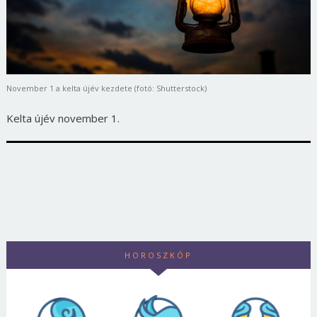
November 1 a kelta újév kezdete (fotó: Shutterstock)
Kelta újév november 1.
HOROSZKÓP