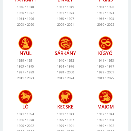
1936
1948
1937
1949
1938
1950
1960
1972
1961
1973
1962
1974
1984
1996
1985
1997
1986
1998
2008
2020
2009
2021
2010
2022
NYÚL
SÁRKÁNY
KÍGYÓ
1939
1951
1940
1952
1941
1953
1963
1975
1964
1976
1965
1977
1987
1999
1988
2000
1989
2001
2011
2023
2012
2024
2013
2025
LÓ
KECSKE
MAJOM
1942
1954
1931
1943
1932
1944
1966
1978
1955
1967
1956
1968
1990
2002
1979
1991
1980
1992