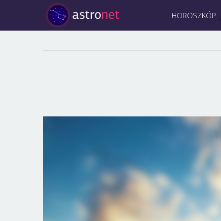
HOROSZKÓP