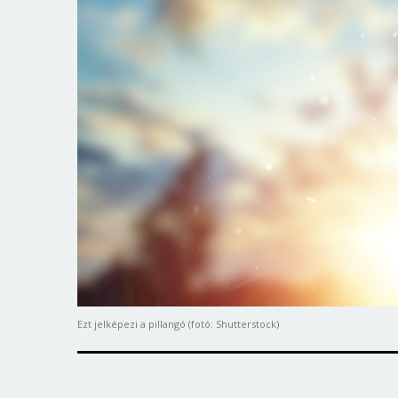
Ezt jelképezi a pillangó (fotó: Shutterstock)