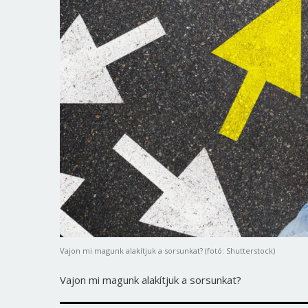
Vajon mi magunk alakítjuk a sorsunkat? (fotó: Shutterstock)
Vajon mi magunk alakítjuk a sorsunkat?