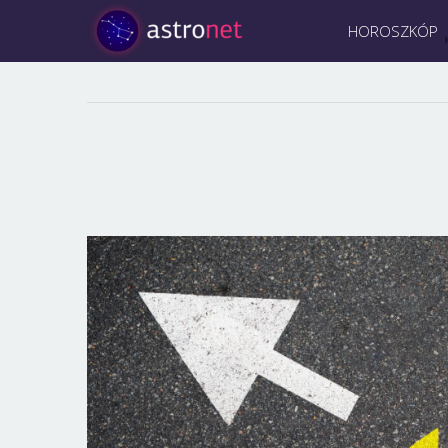
HOROSZKÓP