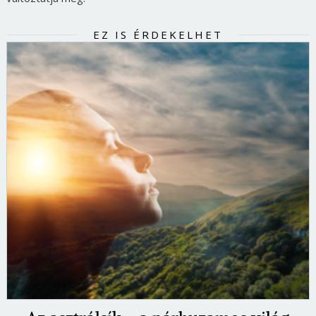
EZ IS ÉRDEKELHET