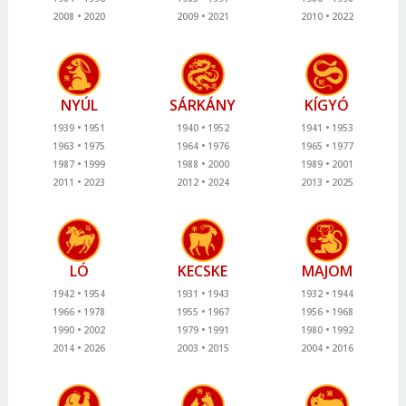
2008
2020
2009
2021
2010
2022
NYÚL
SÁRKÁNY
KÍGYÓ
1939
1951
1940
1952
1941
1953
1963
1975
1964
1976
1965
1977
1987
1999
1988
2000
1989
2001
2011
2023
2012
2024
2013
2025
LÓ
KECSKE
MAJOM
1942
1954
1931
1943
1932
1944
1966
1978
1955
1967
1956
1968
1990
2002
1979
1991
1980
1992
2014
2026
2003
2015
2004
2016