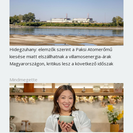
Hidegzuhany: elemzők szerint a Paksi Atomerőmű
kiesése miatt elszállhatnak a villamosenergia-árak
Magyarországon, kritikus lesz a következő időszak
Mindmegette