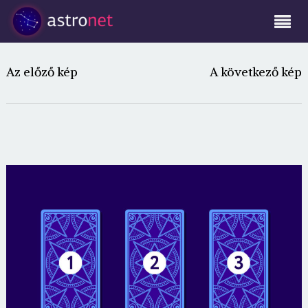
Az előző kép
A következő kép