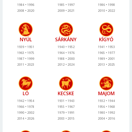
1984
1996
1985
1997
1986
1998
2008
2020
2009
2021
2010
2022
NYÚL
SÁRKÁNY
KÍGYÓ
1939
1951
1940
1952
1941
1953
1963
1975
1964
1976
1965
1977
1987
1999
1988
2000
1989
2001
2011
2023
2012
2024
2013
2025
LÓ
KECSKE
MAJOM
1942
1954
1931
1943
1932
1944
1966
1978
1955
1967
1956
1968
1990
2002
1979
1991
1980
1992
2014
2026
2003
2015
2004
2016