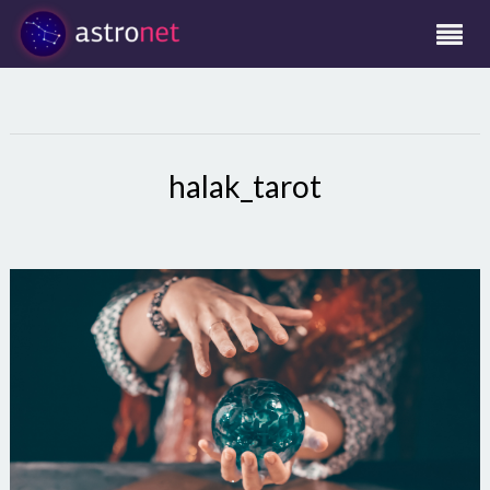
halak_tarot