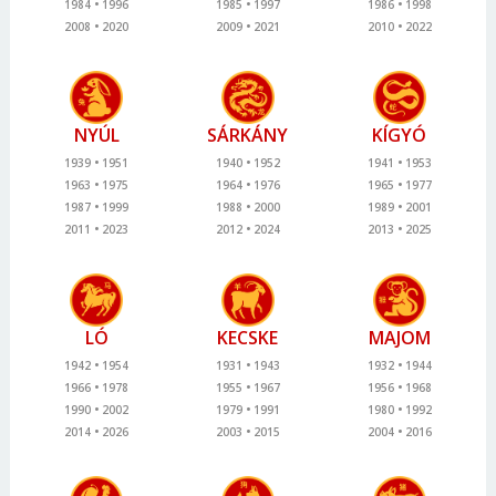
1984
1996
1985
1997
1986
1998
2008
2020
2009
2021
2010
2022
NYÚL
SÁRKÁNY
KÍGYÓ
1939
1951
1940
1952
1941
1953
1963
1975
1964
1976
1965
1977
1987
1999
1988
2000
1989
2001
2011
2023
2012
2024
2013
2025
LÓ
KECSKE
MAJOM
1942
1954
1931
1943
1932
1944
1966
1978
1955
1967
1956
1968
1990
2002
1979
1991
1980
1992
2014
2026
2003
2015
2004
2016