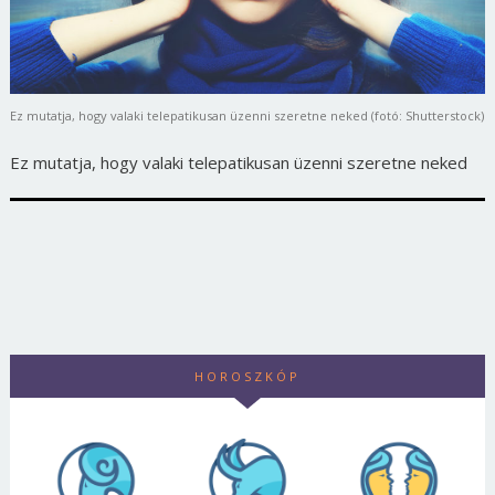
Ez mutatja, hogy valaki telepatikusan üzenni szeretne neked (fotó: Shutterstock)
Ez mutatja, hogy valaki telepatikusan üzenni szeretne neked
HOROSZKÓP