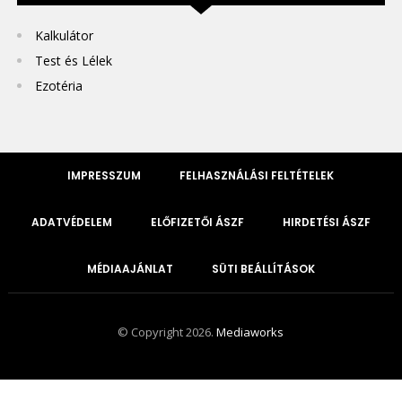
Kalkulátor
Test és Lélek
Ezotéria
IMPRESSZUM
FELHASZNÁLÁSI FELTÉTELEK
ADATVÉDELEM
ELŐFIZETŐI ÁSZF
HIRDETÉSI ÁSZF
MÉDIAAJÁNLAT
SÜTI BEÁLLÍTÁSOK
© Copyright 2026.
Mediaworks