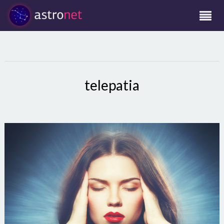
telepatia