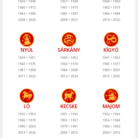
1936
1948
1937
1949
1938
1950
1960
1972
1961
1973
1962
1974
1984
1996
1985
1997
1986
1998
2008
2020
2009
2021
2010
2022
NYÚL
SÁRKÁNY
KÍGYÓ
1939
1951
1940
1952
1941
1953
1963
1975
1964
1976
1965
1977
1987
1999
1988
2000
1989
2001
2011
2023
2012
2024
2013
2025
LÓ
KECSKE
MAJOM
1942
1954
1931
1943
1932
1944
1966
1978
1955
1967
1956
1968
1990
2002
1979
1991
1980
1992
2014
2026
2003
2015
2004
2016