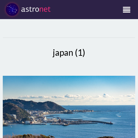
japan (1)