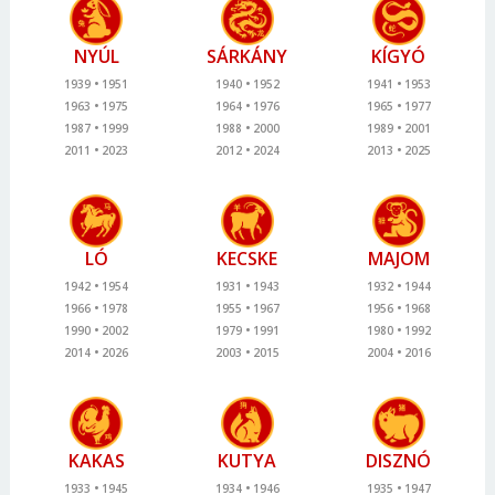
NYÚL
SÁRKÁNY
KÍGYÓ
1939
1951
1940
1952
1941
1953
1963
1975
1964
1976
1965
1977
1987
1999
1988
2000
1989
2001
2011
2023
2012
2024
2013
2025
LÓ
KECSKE
MAJOM
1942
1954
1931
1943
1932
1944
1966
1978
1955
1967
1956
1968
1990
2002
1979
1991
1980
1992
2014
2026
2003
2015
2004
2016
KAKAS
KUTYA
DISZNÓ
1933
1945
1934
1946
1935
1947