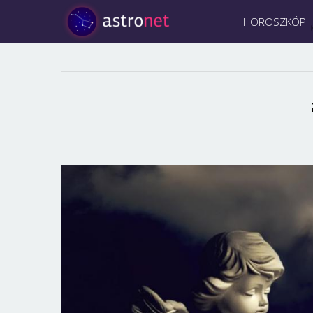
HOROSZKÓP