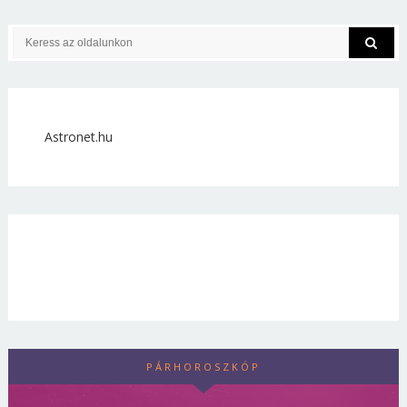
Astronet.hu
PÁRHOROSZKÓP