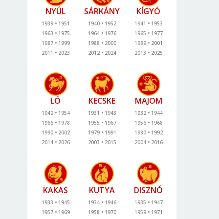
NYÚL
SÁRKÁNY
KÍGYÓ
1939
1951
1940
1952
1941
1953
1963
1975
1964
1976
1965
1977
1987
1999
1988
2000
1989
2001
2011
2023
2012
2024
2013
2025
LÓ
KECSKE
MAJOM
1942
1954
1931
1943
1932
1944
1966
1978
1955
1967
1956
1968
1990
2002
1979
1991
1980
1992
2014
2026
2003
2015
2004
2016
KAKAS
KUTYA
DISZNÓ
1933
1945
1934
1946
1935
1947
1957
1969
1958
1970
1959
1971