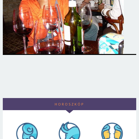
HOROSZKÓP