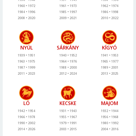
1960
1972
1961
1973
1962
1974
1984
1996
1985
1997
1986
1998
2008
2020
2009
2021
2010
2022
NYÚL
SÁRKÁNY
KÍGYÓ
1939
1951
1940
1952
1941
1953
1963
1975
1964
1976
1965
1977
1987
1999
1988
2000
1989
2001
2011
2023
2012
2024
2013
2025
LÓ
KECSKE
MAJOM
1942
1954
1931
1943
1932
1944
1966
1978
1955
1967
1956
1968
1990
2002
1979
1991
1980
1992
2014
2026
2003
2015
2004
2016