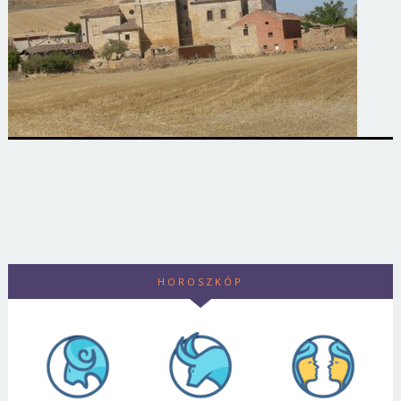
HOROSZKÓP