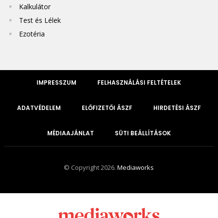
Kalkulátor
Test és Lélek
Ezotéria
IMPRESSZUM
FELHASZNÁLÁSI FELTÉTELEK
ADATVÉDELEM
ELŐFIZETŐI ÁSZF
HIRDETÉSI ÁSZF
MÉDIAAJÁNLAT
SÜTI BEÁLLÍTÁSOK
© Copyright 2026.
Mediaworks