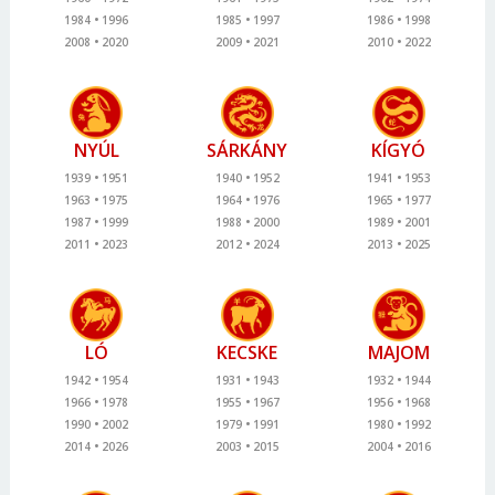
1984
1996
1985
1997
1986
1998
2008
2020
2009
2021
2010
2022
NYÚL
SÁRKÁNY
KÍGYÓ
1939
1951
1940
1952
1941
1953
1963
1975
1964
1976
1965
1977
1987
1999
1988
2000
1989
2001
2011
2023
2012
2024
2013
2025
LÓ
KECSKE
MAJOM
1942
1954
1931
1943
1932
1944
1966
1978
1955
1967
1956
1968
1990
2002
1979
1991
1980
1992
2014
2026
2003
2015
2004
2016