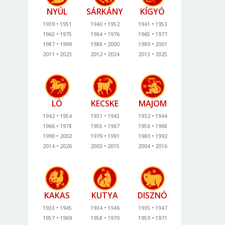
NYÚL
SÁRKÁNY
KÍGYÓ
1939
1951
1940
1952
1941
1953
1963
1975
1964
1976
1965
1977
1987
1999
1988
2000
1989
2001
2011
2023
2012
2024
2013
2025
LÓ
KECSKE
MAJOM
1942
1954
1931
1943
1932
1944
1966
1978
1955
1967
1956
1968
1990
2002
1979
1991
1980
1992
2014
2026
2003
2015
2004
2016
KAKAS
KUTYA
DISZNÓ
1933
1945
1934
1946
1935
1947
1957
1969
1958
1970
1959
1971