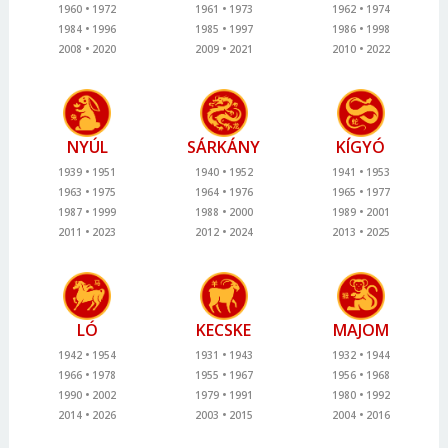
1960
1972
1961
1973
1962
1974
1984
1996
1985
1997
1986
1998
2008
2020
2009
2021
2010
2022
NYÚL
SÁRKÁNY
KÍGYÓ
1939
1951
1940
1952
1941
1953
1963
1975
1964
1976
1965
1977
1987
1999
1988
2000
1989
2001
2011
2023
2012
2024
2013
2025
LÓ
KECSKE
MAJOM
1942
1954
1931
1943
1932
1944
1966
1978
1955
1967
1956
1968
1990
2002
1979
1991
1980
1992
2014
2026
2003
2015
2004
2016