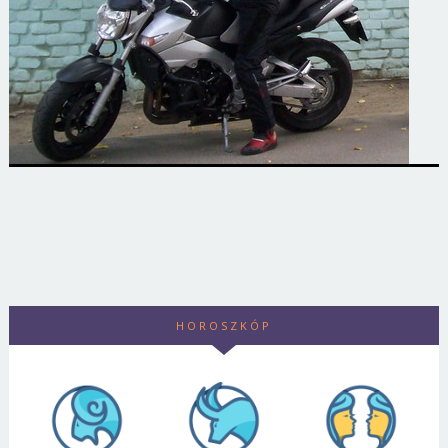
HOROSZKÓP