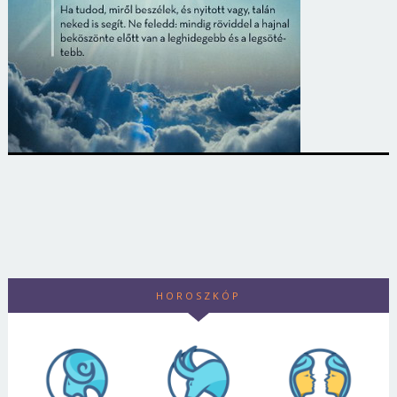
HOROSZKÓP