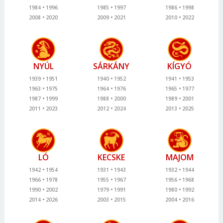
1984
1996
1985
1997
1986
1998
2008
2020
2009
2021
2010
2022
NYÚL
SÁRKÁNY
KÍGYÓ
1939
1951
1940
1952
1941
1953
1963
1975
1964
1976
1965
1977
1987
1999
1988
2000
1989
2001
2011
2023
2012
2024
2013
2025
LÓ
KECSKE
MAJOM
1942
1954
1931
1943
1932
1944
1966
1978
1955
1967
1956
1968
1990
2002
1979
1991
1980
1992
2014
2026
2003
2015
2004
2016