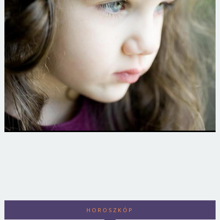
HOROSZKÓP