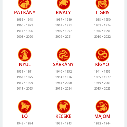
PATKÁNY
BIVALY
TIGRIS
1936
1948
1937
1949
1938
1950
1960
1972
1961
1973
1962
1974
1984
1996
1985
1997
1986
1998
2008
2020
2009
2021
2010
2022
NYÚL
SÁRKÁNY
KÍGYÓ
1939
1951
1940
1952
1941
1953
1963
1975
1964
1976
1965
1977
1987
1999
1988
2000
1989
2001
2011
2023
2012
2024
2013
2025
LÓ
KECSKE
MAJOM
1942
1954
1931
1943
1932
1944