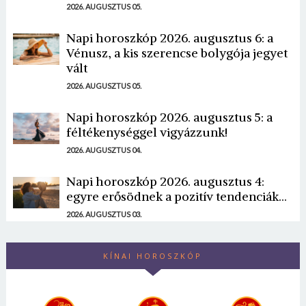
2026. AUGUSZTUS 05.
Napi horoszkóp 2026. augusztus 6: a
Vénusz, a kis szerencse bolygója jegyet
vált
2026. AUGUSZTUS 05.
Napi horoszkóp 2026. augusztus 5: a
féltékenységgel vigyázzunk!
2026. AUGUSZTUS 04.
Napi horoszkóp 2026. augusztus 4:
egyre erősödnek a pozitív tendenciák...
2026. AUGUSZTUS 03.
KÍNAI HOROSZKÓP