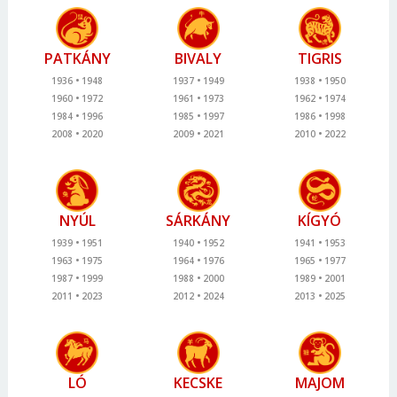
PATKÁNY
BIVALY
TIGRIS
1936
1948
1937
1949
1938
1950
1960
1972
1961
1973
1962
1974
1984
1996
1985
1997
1986
1998
2008
2020
2009
2021
2010
2022
NYÚL
SÁRKÁNY
KÍGYÓ
1939
1951
1940
1952
1941
1953
1963
1975
1964
1976
1965
1977
1987
1999
1988
2000
1989
2001
2011
2023
2012
2024
2013
2025
LÓ
KECSKE
MAJOM