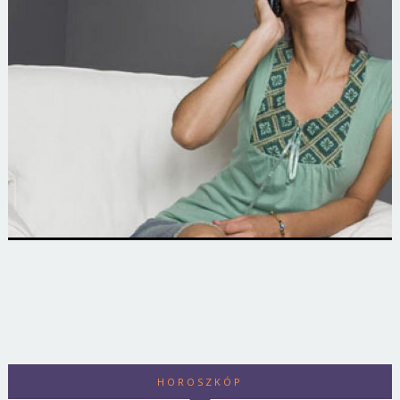
HOROSZKÓP