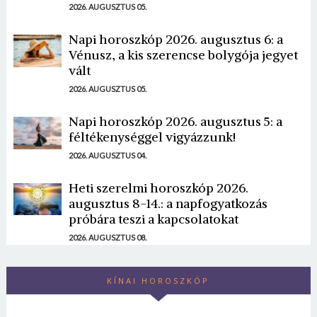
2026. AUGUSZTUS 05.
Napi horoszkóp 2026. augusztus 6: a
Vénusz, a kis szerencse bolygója jegyet
vált
2026. AUGUSZTUS 05.
Napi horoszkóp 2026. augusztus 5: a
féltékenységgel vigyázzunk!
2026. AUGUSZTUS 04.
Heti szerelmi horoszkóp 2026.
augusztus 8-14.: a napfogyatkozás
próbára teszi a kapcsolatokat
2026. AUGUSZTUS 08.
KÍNAI HOROSZKÓP