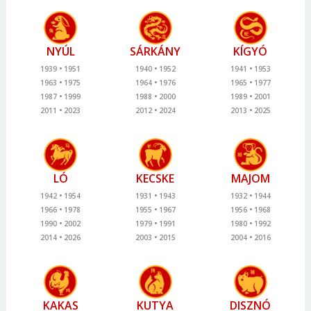
NYÚL
SÁRKÁNY
KÍGYÓ
1939
1951
1940
1952
1941
1953
1963
1975
1964
1976
1965
1977
1987
1999
1988
2000
1989
2001
2011
2023
2012
2024
2013
2025
LÓ
KECSKE
MAJOM
1942
1954
1931
1943
1932
1944
1966
1978
1955
1967
1956
1968
1990
2002
1979
1991
1980
1992
2014
2026
2003
2015
2004
2016
KAKAS
KUTYA
DISZNÓ