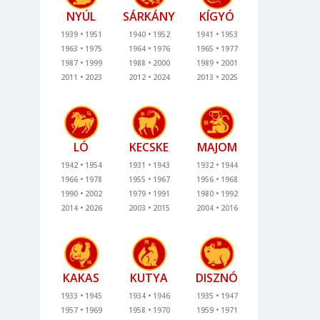
NYÚL
SÁRKÁNY
KÍGYÓ
1939
1951
1940
1952
1941
1953
1963
1975
1964
1976
1965
1977
1987
1999
1988
2000
1989
2001
2011
2023
2012
2024
2013
2025
LÓ
KECSKE
MAJOM
1942
1954
1931
1943
1932
1944
1966
1978
1955
1967
1956
1968
1990
2002
1979
1991
1980
1992
2014
2026
2003
2015
2004
2016
KAKAS
KUTYA
DISZNÓ
1933
1945
1934
1946
1935
1947
1957
1969
1958
1970
1959
1971