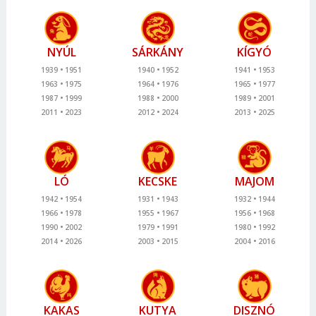
NYÚL
SÁRKÁNY
KÍGYÓ
1939
1951
1940
1952
1941
1953
1963
1975
1964
1976
1965
1977
1987
1999
1988
2000
1989
2001
2011
2023
2012
2024
2013
2025
LÓ
KECSKE
MAJOM
1942
1954
1931
1943
1932
1944
1966
1978
1955
1967
1956
1968
1990
2002
1979
1991
1980
1992
2014
2026
2003
2015
2004
2016
KAKAS
KUTYA
DISZNÓ