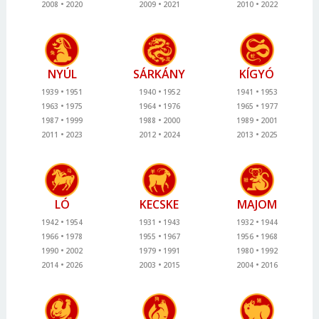
2008
2020
2009
2021
2010
2022
NYÚL
SÁRKÁNY
KÍGYÓ
1939
1951
1940
1952
1941
1953
1963
1975
1964
1976
1965
1977
1987
1999
1988
2000
1989
2001
2011
2023
2012
2024
2013
2025
LÓ
KECSKE
MAJOM
1942
1954
1931
1943
1932
1944
1966
1978
1955
1967
1956
1968
1990
2002
1979
1991
1980
1992
2014
2026
2003
2015
2004
2016