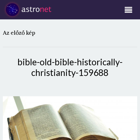
Az előző kép
bible-old-bible-historically-
christianity-159688