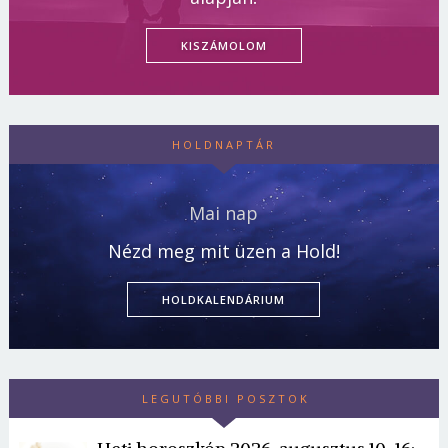
KISZÁMOLOM
HOLDNAPTÁR
Mai nap
Nézd meg mit üzen a Hold!
HOLDKALENDÁRIUM
LEGUTÓBBI POSZTOK