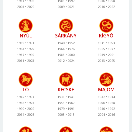
1984
1996
1985
1997
1986
1998
2008
2020
2009
2021
2010
2022
NYÚL
SÁRKÁNY
KÍGYÓ
1939
1951
1940
1952
1941
1953
1963
1975
1964
1976
1965
1977
1987
1999
1988
2000
1989
2001
2011
2023
2012
2024
2013
2025
LÓ
KECSKE
MAJOM
1942
1954
1931
1943
1932
1944
1966
1978
1955
1967
1956
1968
1990
2002
1979
1991
1980
1992
2014
2026
2003
2015
2004
2016