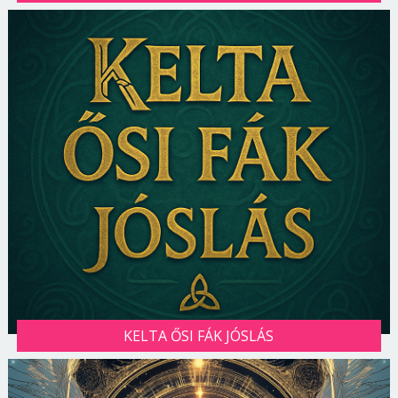
KELTA ŐSI FÁK JÓSLÁS