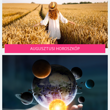
AUGUSZTUSI HOROSZKÓP