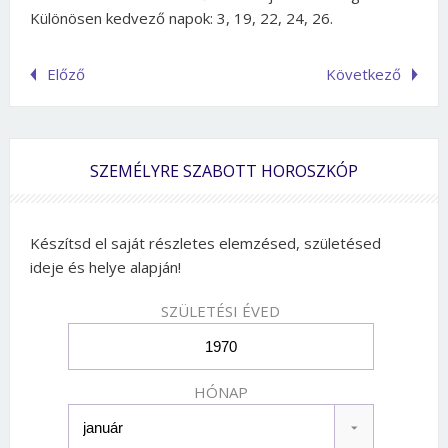
Különösen kedvező napok: 3, 19, 22, 24, 26.
Előző
Következő
SZEMÉLYRE SZABOTT HOROSZKÓP
Készítsd el saját részletes elemzésed, születésed
ideje és helye alapján!
SZÜLETÉSI ÉVED
HÓNAP