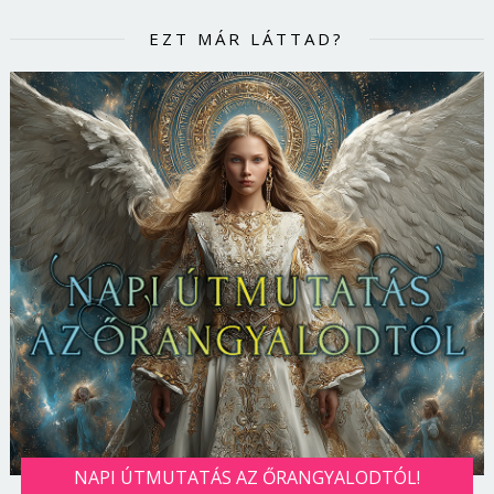
EZT MÁR LÁTTAD?
NAPI ÚTMUTATÁS AZ ŐRANGYALODTÓL!