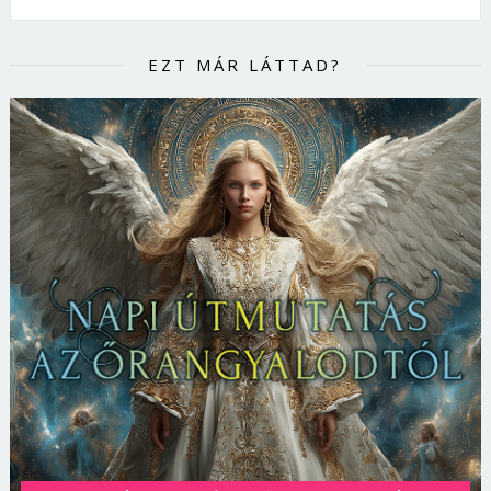
EZT MÁR LÁTTAD?