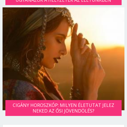
CIGÁNY HOROSZKÓP: MILYEN ÉLETUTAT JELEZ
NEKED AZ ŐSI JÖVENDÖLÉS?