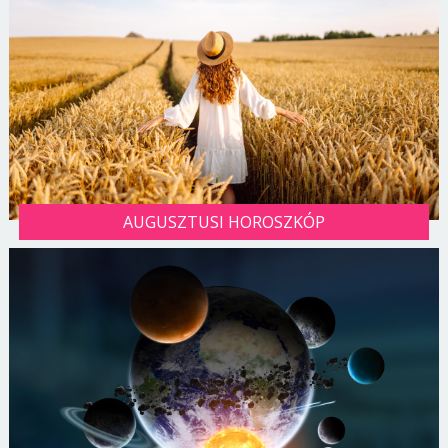
AUGUSZTUSI HOROSZKÓP