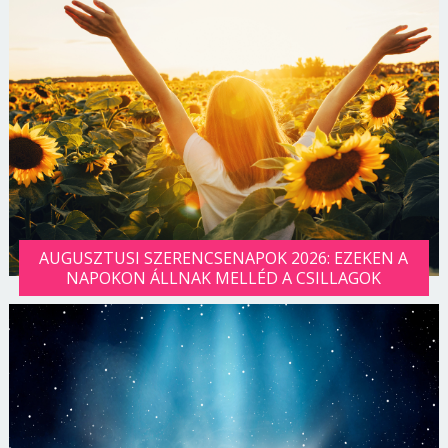
AUGUSZTUSI SZERENCSENAPOK 2026: EZEKEN A
NAPOKON ÁLLNAK MELLÉD A CSILLAGOK