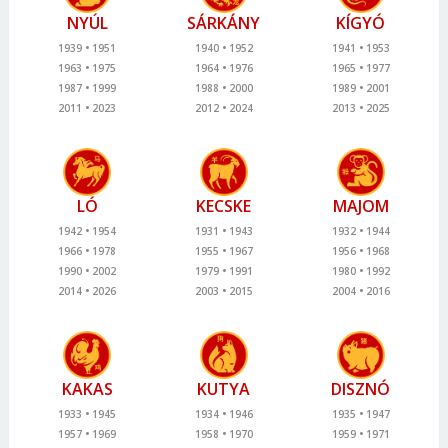
NYÚL
SÁRKÁNY
KÍGYÓ
1939
1951
1940
1952
1941
1953
1963
1975
1964
1976
1965
1977
1987
1999
1988
2000
1989
2001
2011
2023
2012
2024
2013
2025
LÓ
KECSKE
MAJOM
1942
1954
1931
1943
1932
1944
1966
1978
1955
1967
1956
1968
1990
2002
1979
1991
1980
1992
2014
2026
2003
2015
2004
2016
KAKAS
KUTYA
DISZNÓ
1933
1945
1934
1946
1935
1947
1957
1969
1958
1970
1959
1971