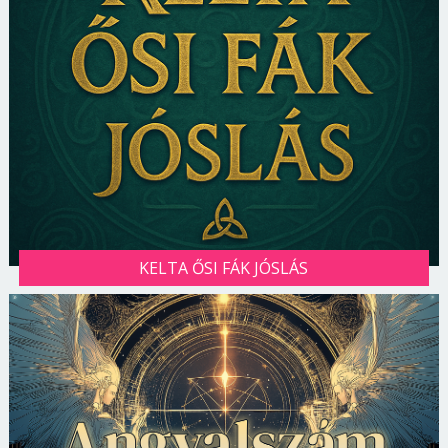
KELTA ŐSI FÁK JÓSLÁS